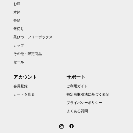
お皿
木鉢
茶筒
飯切り
茶びつ、フリーボックス
カップ
その他・限定商品
セール
アカウント
サポート
会員登録
ご利用ガイド
カートを見る
特定商取引法に基づく表記
プライバシーポリシー
よくある質問