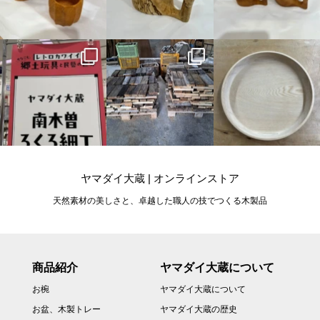
ヤマダイ大蔵 | オンラインストア
天然素材の美しさと、卓越した職人の技でつくる木製品
商品紹介
ヤマダイ大蔵について
お椀
ヤマダイ大蔵について
お盆、木製トレー
ヤマダイ大蔵の歴史