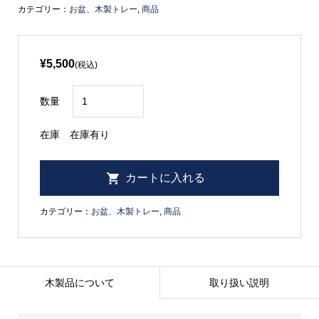
カテゴリー：
お盆、木製トレー
,
商品
¥5,500
(税込)
数量
在庫
在庫有り
カテゴリー：
お盆、木製トレー
,
商品
木製品について
取り扱い説明