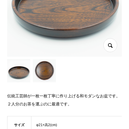
伝統工芸師が一枚一枚丁寧に作り上げる和モダンなお盆です。
２人分のお茶を運ぶのに最適です。
サイズ
φ21×高2(cm)