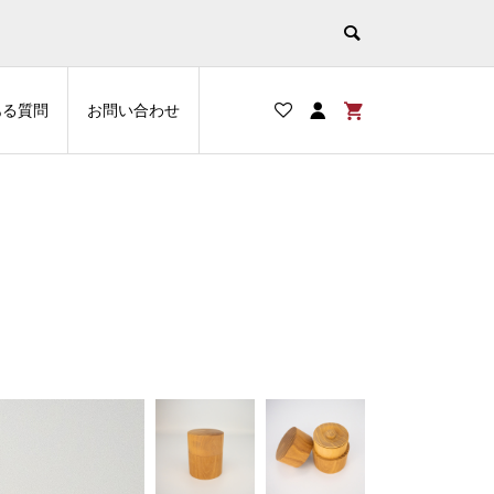
ある質問
お問い合わせ