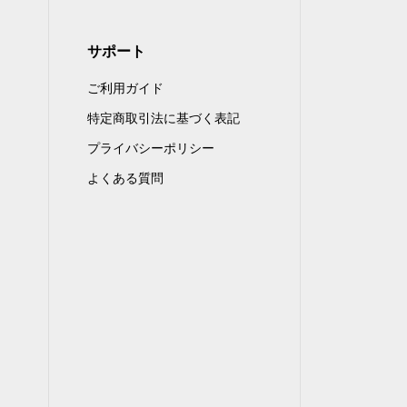
サポート
ご利用ガイド
特定商取引法に基づく表記
プライバシーポリシー
よくある質問