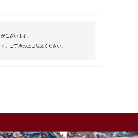
とがございます。
ます。ご了承の上ご注文ください。