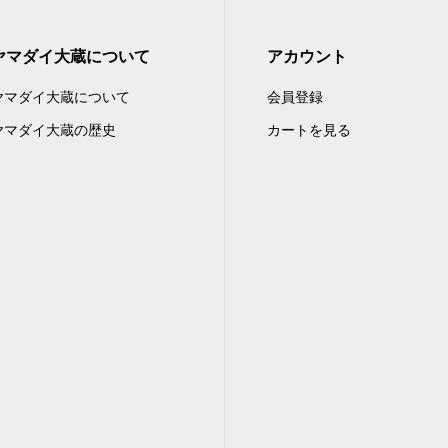
ヤマダイ大蔵について
アカウント
ヤマダイ大蔵について
会員登録
ヤマダイ大蔵の歴史
カートを見る