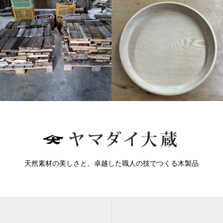
天然素材の美しさと、卓越した職人の技でつくる木製品