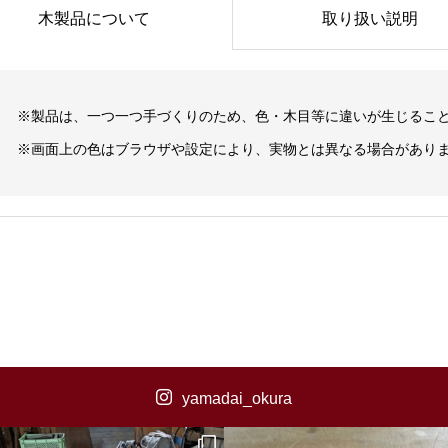
木製品について
取り扱い説明
※製品は、一つ一つ手づくりのため、色・木目等に違いが生じるこ
※画面上の色はブラウザや設定により、実物とは異なる場合があり
yamadai_okura